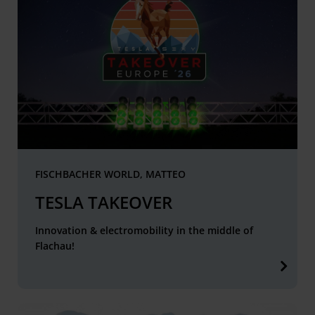
FISCHBACHER WORLD, MATTEO
TESLA TAKEOVER
Innovation & electromobility in the middle of
Flachau!