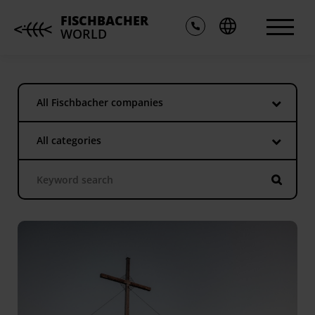
FISCHBACHER
WORLD
All Fischbacher companies
All categories