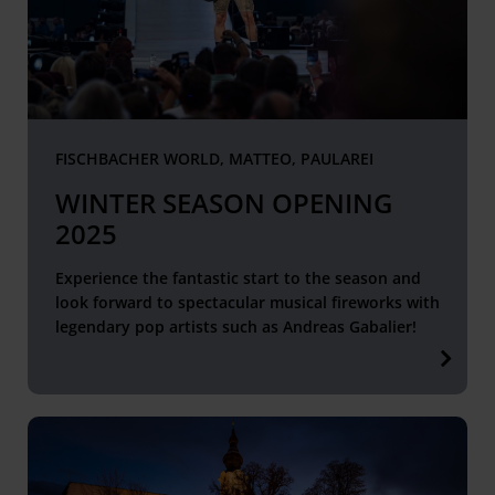
FISCHBACHER WORLD, MATTEO, PAULAREI
WINTER SEASON OPENING
2025
Experience the fantastic start to the season and
look forward to spectacular musical fireworks with
legendary pop artists such as Andreas Gabalier!