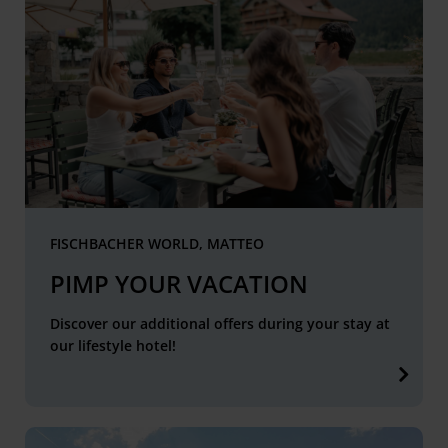
FISCHBACHER WORLD, MATTEO
PIMP YOUR VACATION
Discover our additional offers during your stay at
our lifestyle hotel!