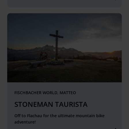
FISCHBACHER WORLD, MATTEO
STONEMAN TAURISTA
Off to Flachau for the ultimate mountain bike
adventure!