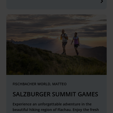
FISCHBACHER WORLD, MATTEO
SALZBURGER SUMMIT GAMES
Experience an unforgettable adventure in the
beautiful hiking region of Flachau. Enjoy the fresh