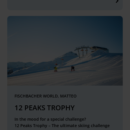
FISCHBACHER WORLD, MATTEO
12 PEAKS TROPHY
In the mood for a special challenge?
12 Peaks Trophy – The ultimate skiing challenge