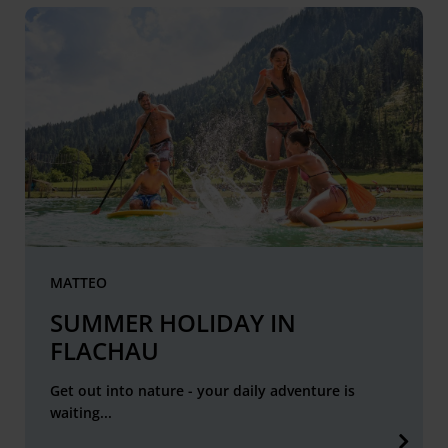
MATTEO
SUMMER HOLIDAY IN
FLACHAU
Get out into nature - your daily adventure is
waiting...