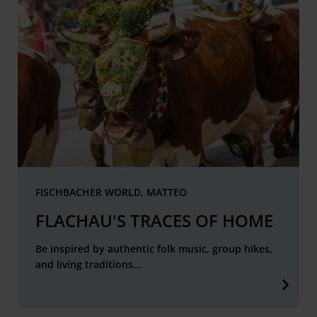
FISCHBACHER WORLD, MATTEO
FLACHAU'S TRACES OF HOME
Be inspired by authentic folk music, group hikes,
and living traditions...