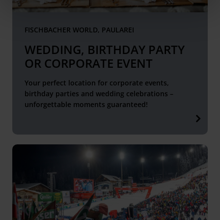
FISCHBACHER WORLD, PAULAREI
WEDDING, BIRTHDAY PARTY
OR CORPORATE EVENT
Your perfect location for corporate events,
birthday parties and wedding celebrations –
unforgettable moments guaranteed!