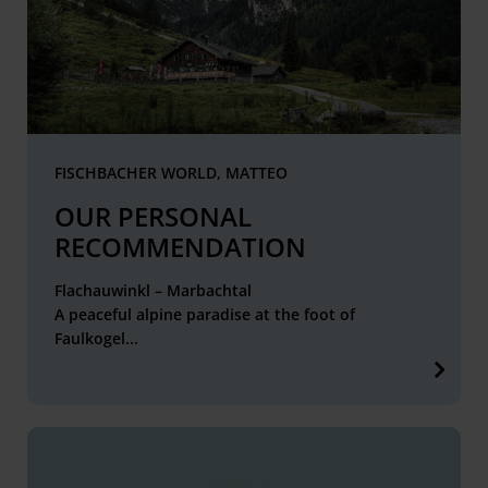
FISCHBACHER WORLD, MATTEO
OUR PERSONAL
RECOMMENDATION
Flachauwinkl – Marbachtal
A peaceful alpine paradise at the foot of
Faulkogel...