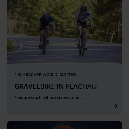
FISCHBACHER WORLD, MATTEO
GRAVELBIKE IN FLACHAU
Feedom starts where streets end...