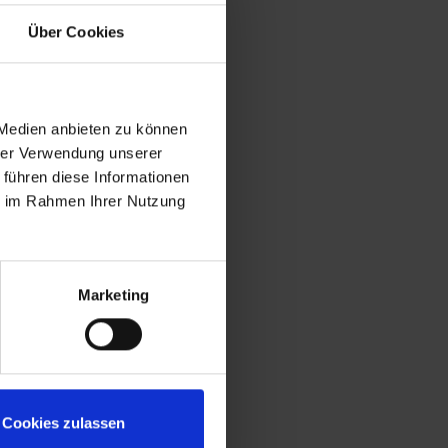
Über Cookies
S
 Medien anbieten zu können
hrer Verwendung unserer
 führen diese Informationen
ie im Rahmen Ihrer Nutzung
Marketing
Cookies zulassen