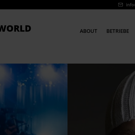
info
WORLD
ABOUT
BETRIEBE