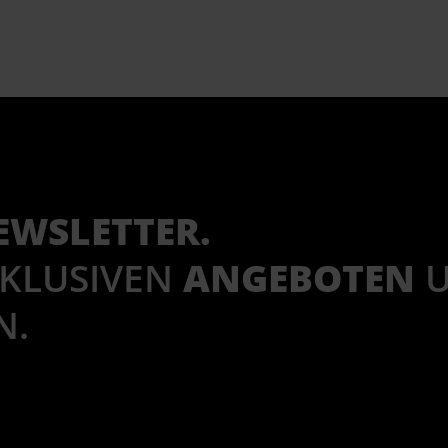
EWSLETTER.
XKLUSIVEN
ANGEBOTEN
N.