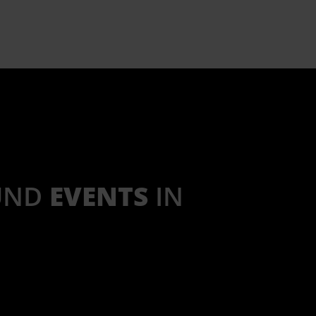
UND
EVENTS
IN