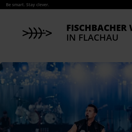
Be smart. Stay clever.
FISCHBACHER
IN FLACHAU