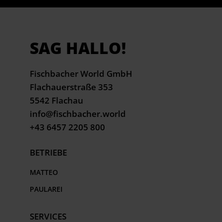
SAG HALLO!
Fischbacher World GmbH
Flachauerstraße 353
5542 Flachau
info@fischbacher.world
+43 6457 2205 800
BETRIEBE
MATTEO
PAULAREI
SERVICES