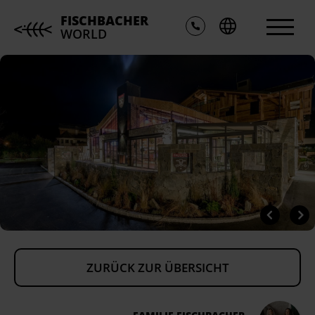
FISCHBACHER
WORLD
ZURÜCK ZUR ÜBERSICHT