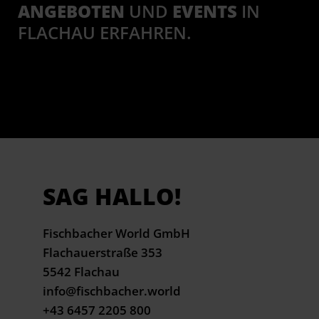
ANGEBOTEN
UND
EVENTS
IN
FLACHAU ERFAHREN.
SAG HALLO!
Fischbacher World GmbH
Flachauerstraße 353
5542 Flachau
info@fischbacher.world
+43 6457 2205 800