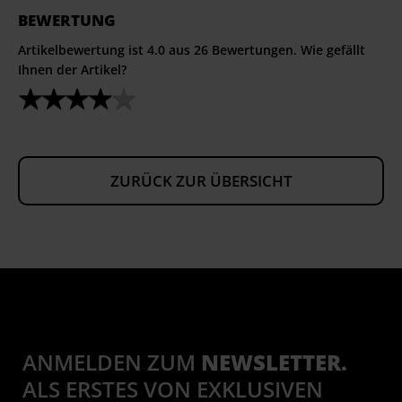
BEWERTUNG
Artikelbewertung ist
4.0
aus
26
Bewertungen. Wie gefällt
Ihnen der Artikel?
ZURÜCK ZUR ÜBERSICHT
ANMELDEN ZUM
NEWSLETTER.
ALS ERSTES VON EXKLUSIVEN