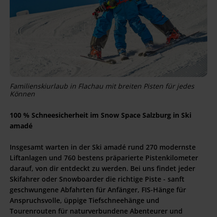
Familienskiurlaub in Flachau mit breiten Pisten für jedes
Können
100 % Schneesicherheit im Snow Space Salzburg in Ski
amadé
Insgesamt warten in der Ski amadé rund 270 modernste
Liftanlagen und 760 bestens präparierte Pistenkilometer
darauf, von dir entdeckt zu werden. Bei uns findet jeder
Skifahrer oder Snowboarder die richtige Piste - sanft
geschwungene Abfahrten für Anfänger, FIS-Hänge für
Anspruchsvolle, üppige Tiefschneehänge und
Tourenrouten für naturverbundene Abenteurer und