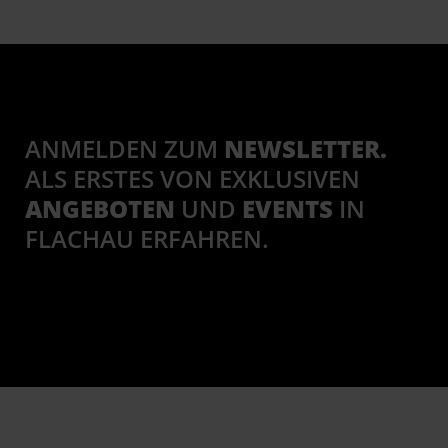
ANMELDEN ZUM
NEWSLETTER.
ALS ERSTES VON EXKLUSIVEN
ANGEBOTEN
UND
EVENTS
IN
FLACHAU ERFAHREN.