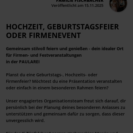
FAMILIE FISCHBACHER
Veröffentlicht am 15.11.2025
HOCHZEIT, GEBURTSTAGSFEIER
ODER FIRMENEVENT
Gemeinsam stilvoll feiern und genießen - dein idealer Ort
für Firmen- und Festveranstaltungen
in der PAULAREI
Planst du eine Geburtstags-, Hochzeits- oder
Firmenfeier? Möchtest du eine Präsentation veranstalten
oder einfach in einem besonderen Rahmen feiern?
Unser engagiertes Organisationsteam freut sich darauf, dir
persönlich bei der Planung deines besonderen Anlasses zu
unterstützen und gemeinsam dafür zu sorgen, dass dieser
unvergesslich wird.