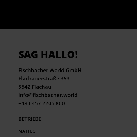
SAG HALLO!
Fischbacher World GmbH
Flachauerstraße 353
5542 Flachau
info@fischbacher.world
+43 6457 2205 800
BETRIEBE
MATTEO