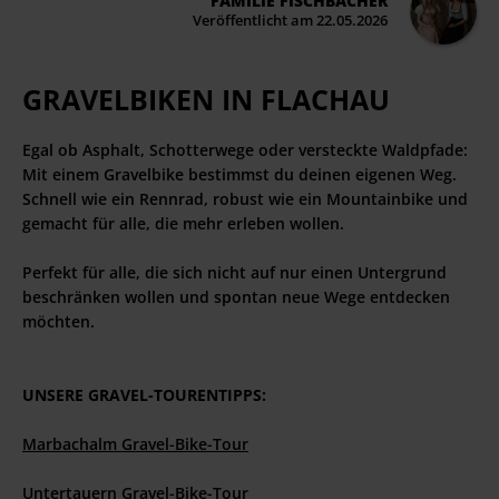
FAMILIE FISCHBACHER
Veröffentlicht am 22.05.2026
GRAVELBIKEN IN FLACHAU
Egal ob Asphalt, Schotterwege oder versteckte Waldpfade:
Mit einem Gravelbike bestimmst du deinen eigenen Weg.
Schnell wie ein Rennrad, robust wie ein Mountainbike und
gemacht für alle, die mehr erleben wollen.
Perfekt für alle, die sich nicht auf nur einen Untergrund
beschränken wollen und spontan neue Wege entdecken
möchten.
UNSERE GRAVEL-TOURENTIPPS:
Marbachalm Gravel-Bike-Tour
Untertauern Gravel-Bike-Tour