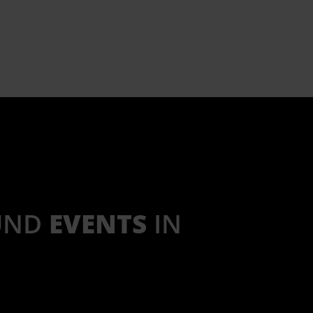
UND
EVENTS
IN