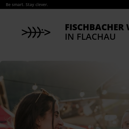
Be smart. Stay clever.
FISCHBACHER
IN FLACHAU