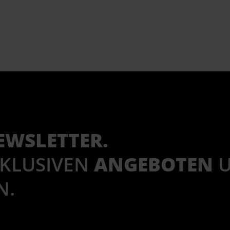
EWSLETTER.
XKLUSIVEN
ANGEBOTEN
N.